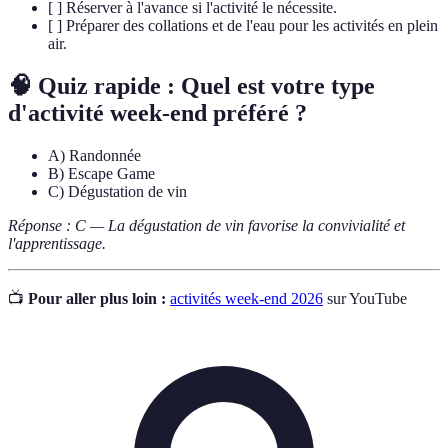
[ ] Réserver à l'avance si l'activité le nécessite.
[ ] Préparer des collations et de l'eau pour les activités en plein
air.
🧠 Quiz rapide : Quel est votre type
d'activité week-end préféré ?
A) Randonnée
B) Escape Game
C) Dégustation de vin
Réponse : C — La dégustation de vin favorise la convivialité et
l'apprentissage.
📺
Pour aller plus loin :
activités week-end 2026
sur YouTube