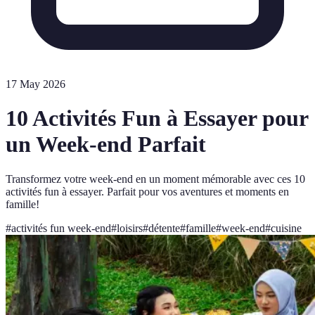
17 May 2026
10 Activités Fun à Essayer pour
un Week-end Parfait
Transformez votre week-end en un moment mémorable avec ces 10
activités fun à essayer. Parfait pour vos aventures et moments en
famille!
#
activités fun week-end
#
loisirs
#
détente
#
famille
#
week-end
#
cuisine