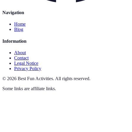
Navigation
Home
Blog
Information
About
Contact
Legal Notice
Privacy Policy
©
2026
Best Fun Activities
.
All rights reserved.
Some links are affiliate links.