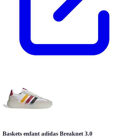
Baskets enfant adidas Breaknet 3.0