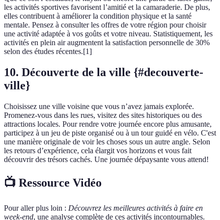
les activités sportives favorisent l’amitié et la camaraderie. De plus,
elles contribuent à améliorer la condition physique et la santé
mentale. Pensez à consulter les offres de votre région pour choisir
une activité adaptée à vos goûts et votre niveau. Statistiquement, les
activités en plein air augmentent la satisfaction personnelle de 30%
selon des études récentes.[1]
10. Découverte de la ville {#decouverte-
ville}
Choisissez une ville voisine que vous n’avez jamais explorée.
Promenez-vous dans les rues, visitez des sites historiques ou des
attractions locales. Pour rendre votre journée encore plus amusante,
participez à un jeu de piste organisé ou à un tour guidé en vélo. C'est
une manière originale de voir les choses sous un autre angle. Selon
les retours d’expérience, cela élargit vos horizons et vous fait
découvrir des trésors cachés. Une journée dépaysante vous attend!
📺 Ressource Vidéo
Pour aller plus loin :
Découvrez les meilleures activités à faire en
week-end
, une analyse complète de ces activités incontournables.