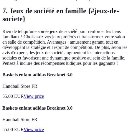
7. Jeux de société en famille {#jeux-de-
societe}
Rien de tel qu’une soirée jeux de société pour renforcer les liens
familiaux ! Choisissez vos jeux préférés et transformez votre salon
en salle de compétition. Avantages : amusement garanti tout en
développant la stratégie et l'esprit de compétition. De plus, selon les
avis d'experts, les jeux de société augmentent les interactions
sociales et favorisent une dynamique positive au sein de la famille.
Pensez à inclure des récompenses ludiques pour les gagnants !
Baskets enfant adidas Breaknet 3.0
Handball Store FR
55.00
EUR
View price
Baskets enfant adidas Breaknet 3.0
Handball Store FR
55.00
EUR
View price