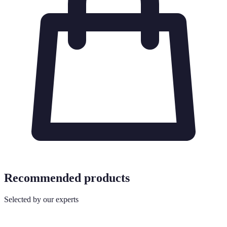
Recommended products
Selected by our experts