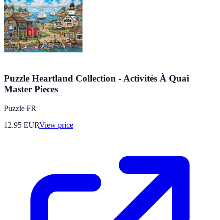
Puzzle Heartland Collection - Activités À Quai
Master Pieces
Puzzle FR
12.95
EUR
View price