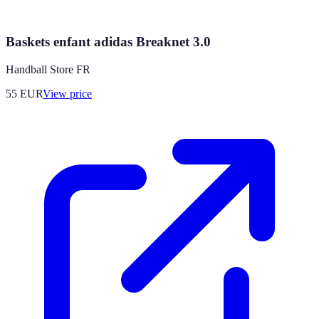
Baskets enfant adidas Breaknet 3.0
Handball Store FR
55
EUR
View price