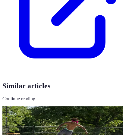
Similar articles
Continue reading