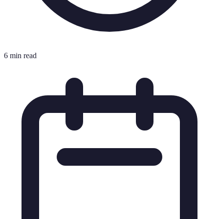
6 min read