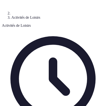
Activités de Loisirs
Activités de Loisirs