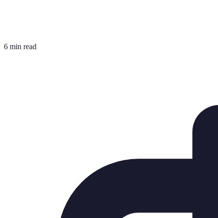
6 min read