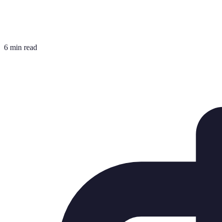
6 min read