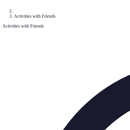
Activities with Friends
Activities with Friends