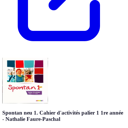
Spontan neu 1. Cahier d'activités palier 1 1re année
- Nathalie Faure-Paschal