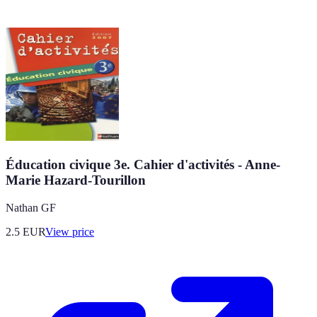
Éducation civique 3e. Cahier d'activités - Anne-
Marie Hazard-Tourillon
Nathan GF
2.5
EUR
View price