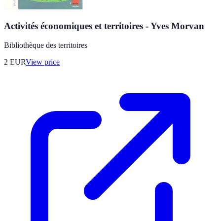
Activités économiques et territoires - Yves Morvan
Bibliothèque des territoires
2
EUR
View price