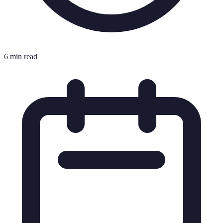
6 min read