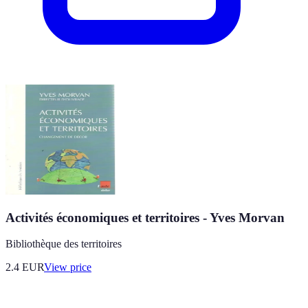
Activités économiques et territoires - Yves Morvan
Bibliothèque des territoires
2.4
EUR
View price