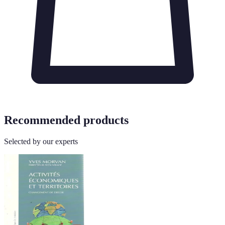
Recommended products
Selected by our experts