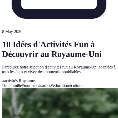
8 May 2026
10 Idées d'Activités Fun à
Découvrir au Royaume-Uni
Parcourez notre sélection d'activités fun au Royaume-Uni adaptées à
tous les âges et vivez des moments inoubliables.
#
activités Royaume-
Uni
#
famille
#
tourisme
#
sorties
#
éducation
#
culture