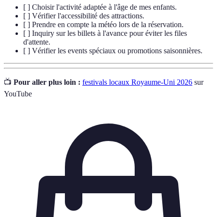
[ ] Choisir l'activité adaptée à l'âge de mes enfants.
[ ] Vérifier l'accessibilité des attractions.
[ ] Prendre en compte la météo lors de la réservation.
[ ] Inquiry sur les billets à l'avance pour éviter les files
d'attente.
[ ] Vérifier les events spéciaux ou promotions saisonnières.
📺
Pour aller plus loin :
festivals locaux Royaume-Uni 2026
sur
YouTube