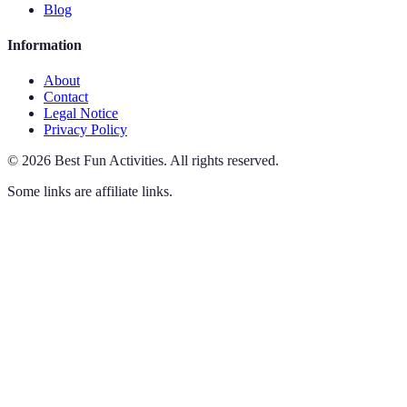
Blog
Information
About
Contact
Legal Notice
Privacy Policy
©
2026
Best Fun Activities
.
All rights reserved.
Some links are affiliate links.