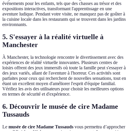
événements pour les enfants, tels que des chasses au trésor et des
expositions interactives, transformant l'apprentissage en une
aventure ludique. Pendant votre visite, ne manquez pas de goûter à
la cuisine locale dans les restaurants qui se trouvent dans les jardins
environnants.
5. S'essayer à la réalité virtuelle à
Manchester
À Manchester, la technologie rencontre le divertissement avec des
expériences de réalité virtuelle innovantes. Plusieurs centres de
loisirs offrent des jeux immersifs où toute la famille peut s'essayer à
des jeux variés, allant de l'aventure à l'horreur. Ces activités sont
parfaites pour ceux qui recherchent de nouvelles sensations, tout en
étant un excellent moyen d'améliorer l'esprit d'équipe familial.
Vérifiez les avis des utilisateurs pour choisir les meilleures options
en termes de sécurité et d'expérience.
6. Découvrir le musée de cire Madame
Tussauds
Le
musée de cire Madame Tussauds
vous permettra d’approcher