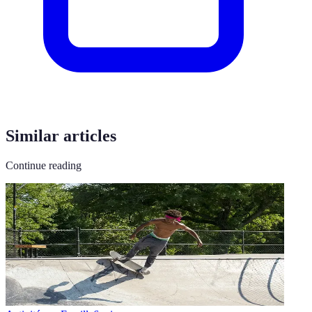
Similar articles
Continue reading