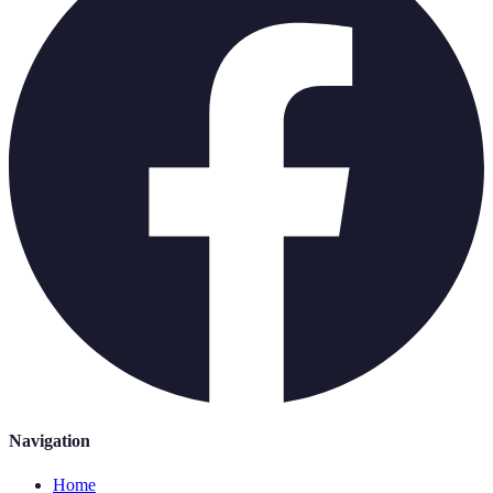
Navigation
Home