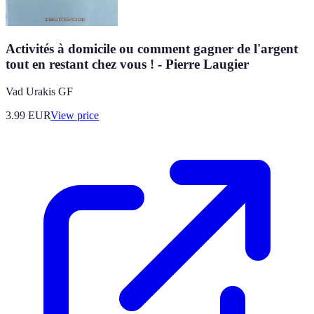
Activités à domicile ou comment gagner de l'argent
tout en restant chez vous ! - Pierre Laugier
Vad Urakis GF
3.99
EUR
View price