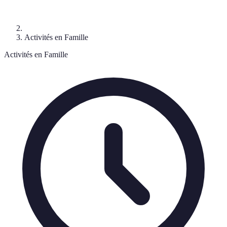
Activités en Famille
Activités en Famille