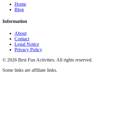
Home
Blog
Information
About
Contact
Legal Notice
Privacy Policy
©
2026
Best Fun Activities
.
All rights reserved.
Some links are affiliate links.