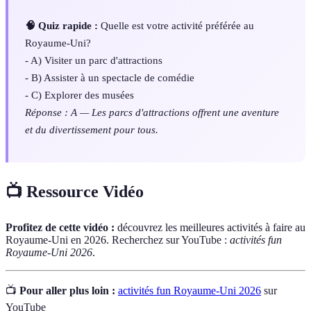
🧠 Quiz rapide :
Quelle est votre activité préférée au
Royaume-Uni?
- A) Visiter un parc d'attractions
- B) Assister à un spectacle de comédie
- C) Explorer des musées
Réponse : A — Les parcs d'attractions offrent une aventure
et du divertissement pour tous.
📺 Ressource Vidéo
Profitez de cette vidéo :
découvrez les meilleures activités à faire au
Royaume-Uni en 2026. Recherchez sur YouTube :
activités fun
Royaume-Uni 2026
.
📺
Pour aller plus loin :
activités fun Royaume-Uni 2026
sur
YouTube