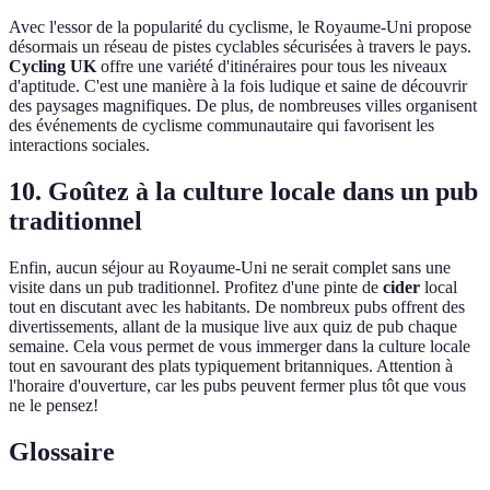
Avec l'essor de la popularité du cyclisme, le Royaume-Uni propose
désormais un réseau de pistes cyclables sécurisées à travers le pays.
Cycling UK
offre une variété d'itinéraires pour tous les niveaux
d'aptitude. C'est une manière à la fois ludique et saine de découvrir
des paysages magnifiques. De plus, de nombreuses villes organisent
des événements de cyclisme communautaire qui favorisent les
interactions sociales.
10. Goûtez à la culture locale dans un pub
traditionnel
Enfin, aucun séjour au Royaume-Uni ne serait complet sans une
visite dans un pub traditionnel. Profitez d'une pinte de
cider
local
tout en discutant avec les habitants. De nombreux pubs offrent des
divertissements, allant de la musique live aux quiz de pub chaque
semaine. Cela vous permet de vous immerger dans la culture locale
tout en savourant des plats typiquement britanniques. Attention à
l'horaire d'ouverture, car les pubs peuvent fermer plus tôt que vous
ne le pensez!
Glossaire