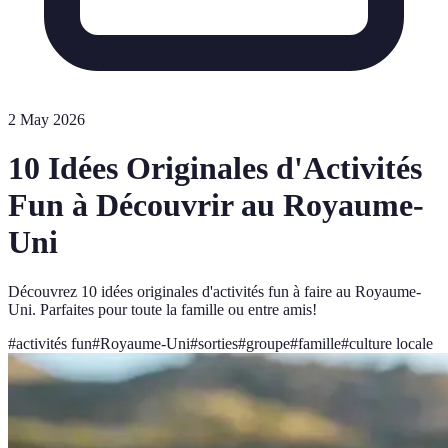
2 May 2026
10 Idées Originales d'Activités
Fun à Découvrir au Royaume-
Uni
Découvrez 10 idées originales d'activités fun à faire au Royaume-
Uni. Parfaites pour toute la famille ou entre amis!
#
activités fun
#
Royaume-Uni
#
sorties
#
groupe
#
famille
#
culture locale