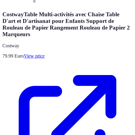
CostwayTable Multi-activités avec Chaise Table
D'art et D'artisanat pour Enfants Support de
Rouleau de Papier Rangement Rouleau de Papier 2
Marqueurs
Costway
79.99
Euro
View price