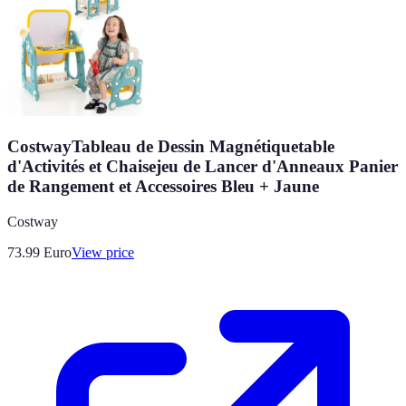
CostwayTableau de Dessin Magnétiquetable
d'Activités et Chaisejeu de Lancer d'Anneaux Panier
de Rangement et Accessoires Bleu + Jaune
Costway
73.99
Euro
View price