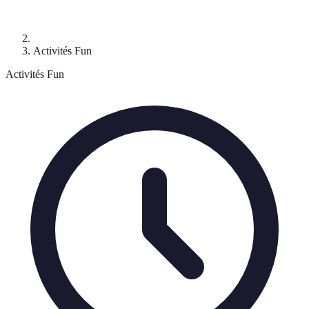
Activités Fun
Activités Fun