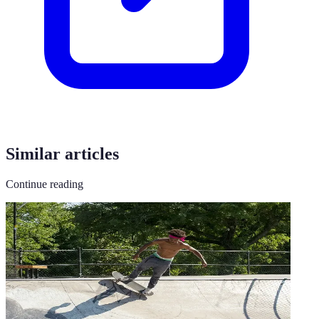
Similar articles
Continue reading