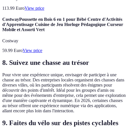
113.99
Euro
View price
CostwayPoussette en Bois 6 en 1 pour Bébé Centre d'Activités
d'Apprentissage Cuisine de Jeu Horloge Pédagogique Curseur
Mobile et Assorti Vert
Costway
59.99
Euro
View price
8. Suivez une chasse au trésor
Pour vivre une expérience unique, envisager de participer à une
chasse au trésor. Des entreprises locales organisent des chasses dans
diverses villes, où les participants résolvent des énigmes pour
découvrir des points d'intérêt. Idéal pour les groupes d'amis ou
même pour des événements d'entreprise, cela permet une exploration
d'une manière captivante et dynamique. En 2026, certaines chasses
au trésor offrent une expérience numérique via des applications,
allant encore plus loin dans l'interaction.
9. Faites du vélo sur des pistes cyclables