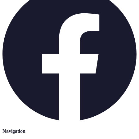
Navigation