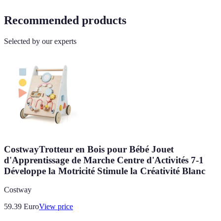
Recommended products
Selected by our experts
CostwayTrotteur en Bois pour Bébé Jouet
d'Apprentissage de Marche Centre d'Activités 7-1
Développe la Motricité Stimule la Créativité Blanc
Costway
59.39
Euro
View price