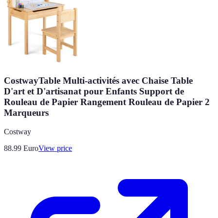
CostwayTable Multi-activités avec Chaise Table
D'art et D'artisanat pour Enfants Support de
Rouleau de Papier Rangement Rouleau de Papier 2
Marqueurs
Costway
88.99
Euro
View price