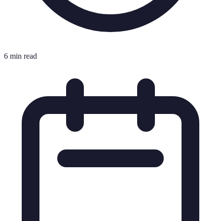
6 min read