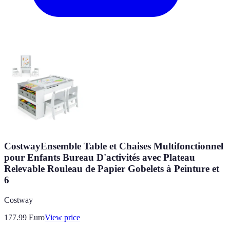
CostwayEnsemble Table et Chaises Multifonctionnel
pour Enfants Bureau D'activités avec Plateau
Relevable Rouleau de Papier Gobelets à Peinture et
6
Costway
177.99
Euro
View price