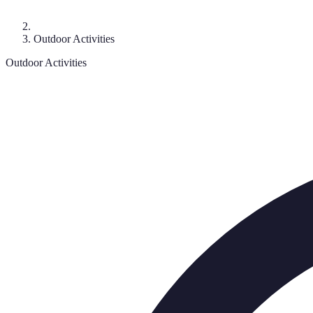
Outdoor Activities
Outdoor Activities