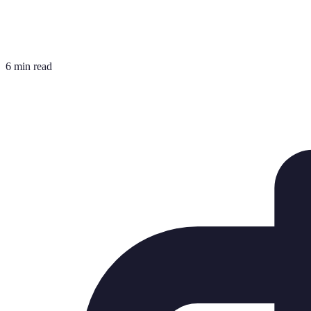
6 min read