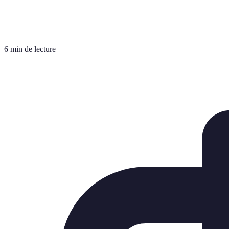
6 min de lecture