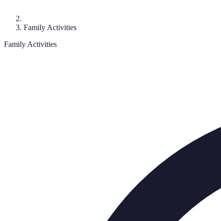
Family Activities
Family Activities