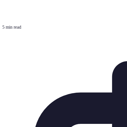
5 min read