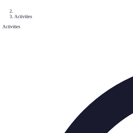
Activities
Activities