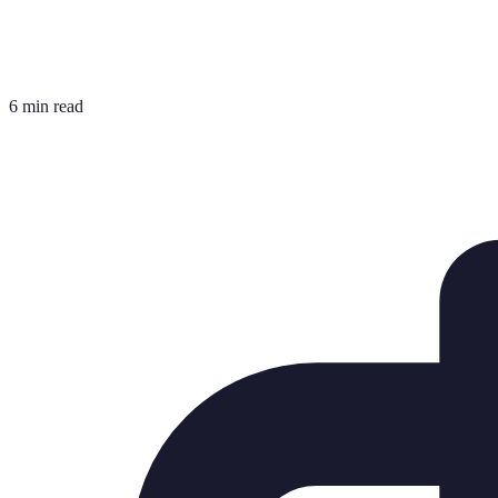
6 min read