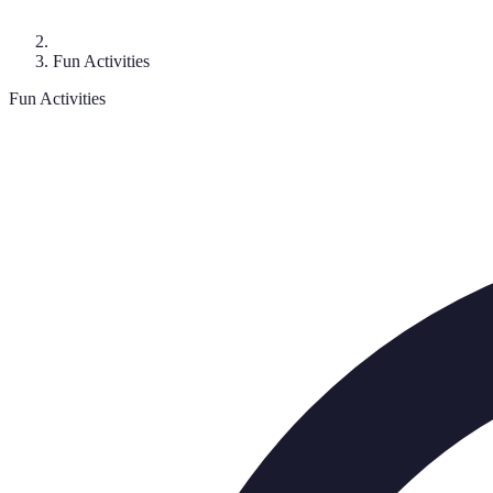
Fun Activities
Fun Activities