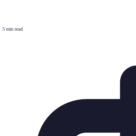
5 min read