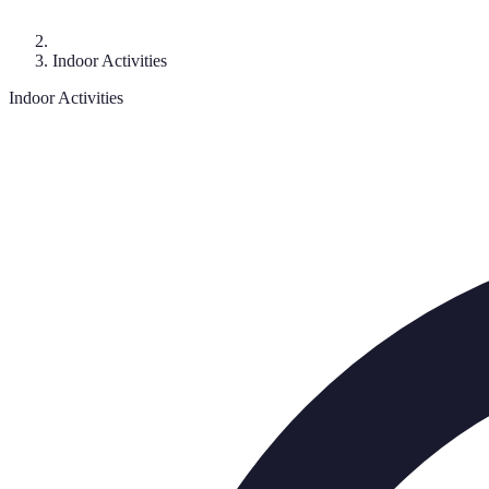
Indoor Activities
Indoor Activities