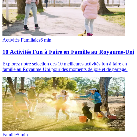
Activités Familiales
6
min
10 Activités Fun à Faire en Famille au Royaume-Uni
Explorez notre sélection des 10 meilleures activités fun à faire en
famille au Royaume-Uni pour des moments de joie et de partage.
Famille
5
min