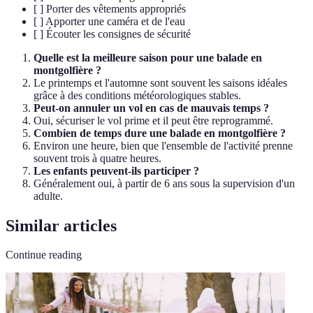
[ ] Porter des vêtements appropriés
[ ] Apporter une caméra et de l'eau
[ ] Écouter les consignes de sécurité
Quelle est la meilleure saison pour une balade en
montgolfière ?
Le printemps et l'automne sont souvent les saisons idéales
grâce à des conditions météorologiques stables.
Peut-on annuler un vol en cas de mauvais temps ?
Oui, sécuriser le vol prime et il peut être reprogrammé.
Combien de temps dure une balade en montgolfière ?
Environ une heure, bien que l'ensemble de l'activité prenne
souvent trois à quatre heures.
Les enfants peuvent-ils participer ?
Généralement oui, à partir de 6 ans sous la supervision d'un
adulte.
Similar articles
Continue reading