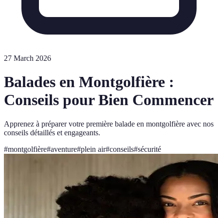
27 March 2026
Balades en Montgolfière :
Conseils pour Bien Commencer
Apprenez à préparer votre première balade en montgolfière avec nos
conseils détaillés et engageants.
#
montgolfière
#
aventure
#
plein air
#
conseils
#
sécurité