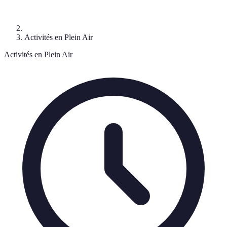
Activités en Plein Air
Activités en Plein Air