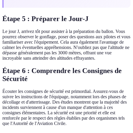
Étape 5 : Préparer le Jour-J
Le jour J, arrivez tôt pour assister à la préparation du ballon. Vous
pourrez observer le gonflage, poser des questions aux pilotes et vous
familiariser avec l'équipement. Cela aura également l'avantage de
calmer les éventuelles appréhensions. N'oubliez pas que l'altitude ne
dépasse généralement pas les 3000 mètres, offrant une vue
incroyable sans atteindre des altitudes effrayantes.
Étape 6 : Comprendre les Consignes de
Sécurité
Écouter les consignes de sécurité est primordial. Assurez-vous de
suivre les instructions de l'équipage, notamment lors des phases de
décollage et d'atterrissage. Des études montrent que la majorité des
incidents surviennent à cause d'un manque d'attention à ces
consignes élémentaires. La sécurité est une priorité et elle est
renforcée par le respect des règles établies par des organismes tels
que l'Autorité de l'Aviation Civile.