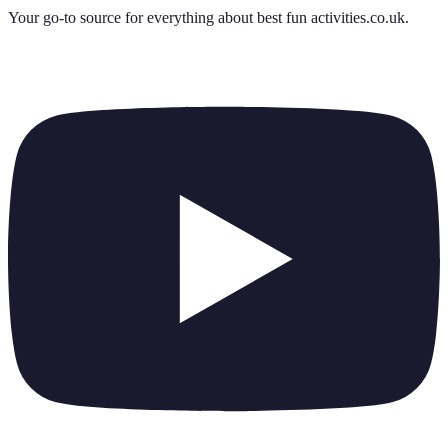
Your go-to source for everything about
best fun activities.co.uk
.