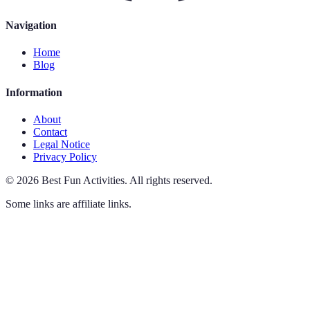
Navigation
Home
Blog
Information
About
Contact
Legal Notice
Privacy Policy
©
2026
Best Fun Activities
.
All rights reserved.
Some links are affiliate links.