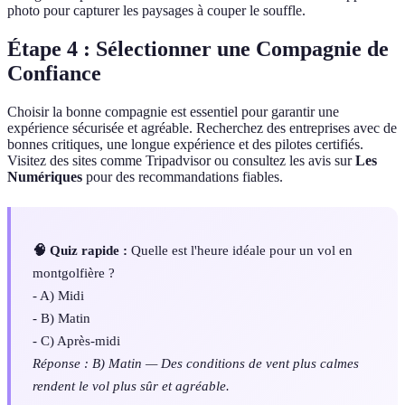
photo pour capturer les paysages à couper le souffle.
Étape 4 : Sélectionner une Compagnie de
Confiance
Choisir la bonne compagnie est essentiel pour garantir une
expérience sécurisée et agréable. Recherchez des entreprises avec de
bonnes critiques, une longue expérience et des pilotes certifiés.
Visitez des sites comme Tripadvisor ou consultez les avis sur
Les
Numériques
pour des recommandations fiables.
🧠 Quiz rapide :
Quelle est l'heure idéale pour un vol en
montgolfière ?
- A) Midi
- B) Matin
- C) Après-midi
Réponse : B) Matin — Des conditions de vent plus calmes
rendent le vol plus sûr et agréable.