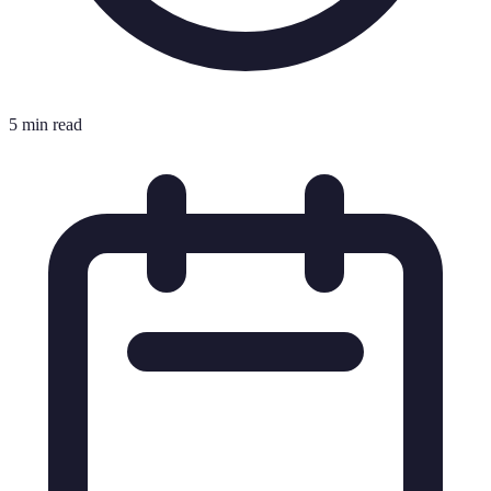
5 min read