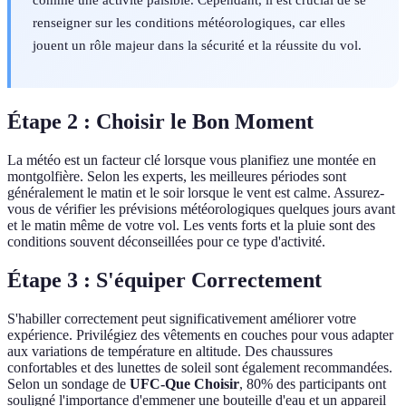
renseigner sur les conditions météorologiques, car elles
jouent un rôle majeur dans la sécurité et la réussite du vol.
Étape 2 : Choisir le Bon Moment
La météo est un facteur clé lorsque vous planifiez une montée en
montgolfière. Selon les experts, les meilleures périodes sont
généralement le matin et le soir lorsque le vent est calme. Assurez-
vous de vérifier les prévisions météorologiques quelques jours avant
et le matin même de votre vol. Les vents forts et la pluie sont des
conditions souvent déconseillées pour ce type d'activité.
Étape 3 : S'équiper Correctement
S'habiller correctement peut significativement améliorer votre
expérience. Privilégiez des vêtements en couches pour vous adapter
aux variations de température en altitude. Des chaussures
confortables et des lunettes de soleil sont également recommandées.
Selon un sondage de
UFC-Que Choisir
, 80% des participants ont
souligné l'importance d'emmener une bouteille d'eau et un appareil