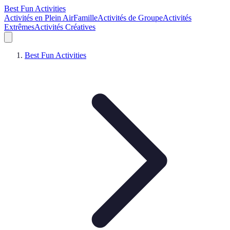
Best Fun Activities
Activités en Plein Air
Famille
Activités de Groupe
Activités
Extrêmes
Activités Créatives
Best Fun Activities