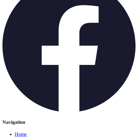
Navigation
Home