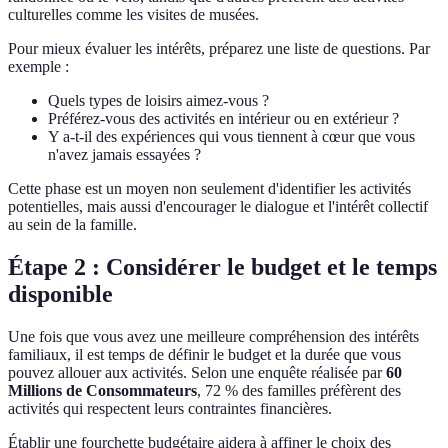
culturelles comme les visites de musées.
Pour mieux évaluer les intérêts, préparez une liste de questions. Par
exemple :
Quels types de loisirs aimez-vous ?
Préférez-vous des activités en intérieur ou en extérieur ?
Y a-t-il des expériences qui vous tiennent à cœur que vous
n'avez jamais essayées ?
Cette phase est un moyen non seulement d'identifier les activités
potentielles, mais aussi d'encourager le dialogue et l'intérêt collectif
au sein de la famille.
Étape 2 : Considérer le budget et le temps
disponible
Une fois que vous avez une meilleure compréhension des intérêts
familiaux, il est temps de définir le budget et la durée que vous
pouvez allouer aux activités. Selon une enquête réalisée par
60
Millions de Consommateurs
, 72 % des familles préfèrent des
activités qui respectent leurs contraintes financières.
Établir une fourchette budgétaire aidera à affiner le choix des