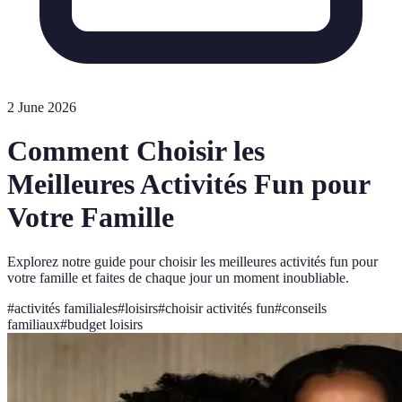
2 June 2026
Comment Choisir les
Meilleures Activités Fun pour
Votre Famille
Explorez notre guide pour choisir les meilleures activités fun pour
votre famille et faites de chaque jour un moment inoubliable.
#
activités familiales
#
loisirs
#
choisir activités fun
#
conseils
familiaux
#
budget loisirs