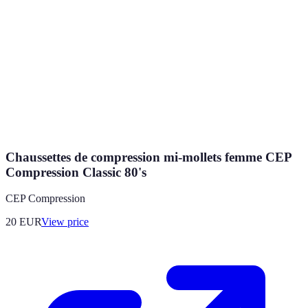
Chaussettes de compression mi-mollets femme CEP
Compression Classic 80's
CEP Compression
20
EUR
View price