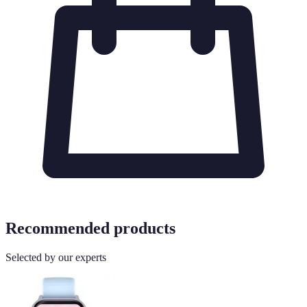
Recommended products
Selected by our experts