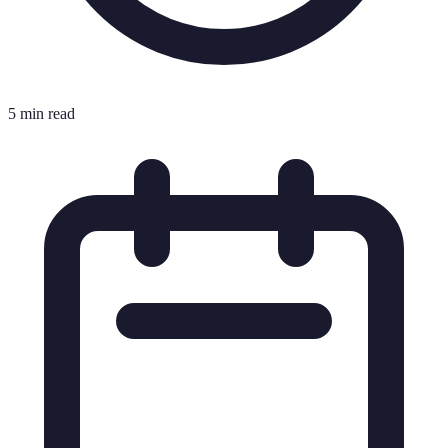
5 min read