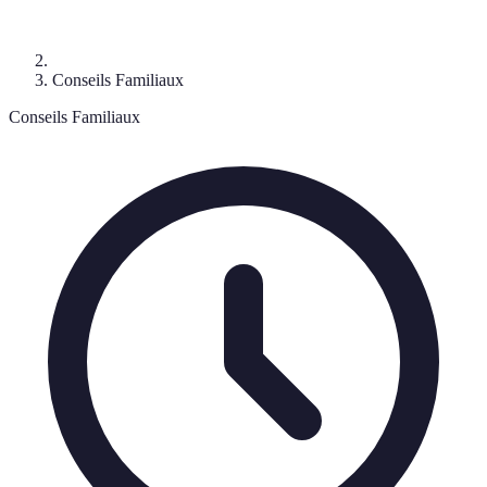
Conseils Familiaux
Conseils Familiaux