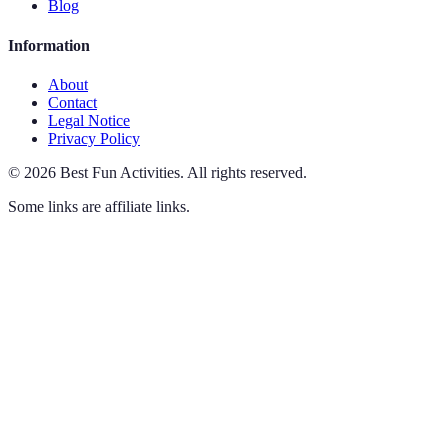
Blog
Information
About
Contact
Legal Notice
Privacy Policy
©
2026
Best Fun Activities
.
All rights reserved.
Some links are affiliate links.