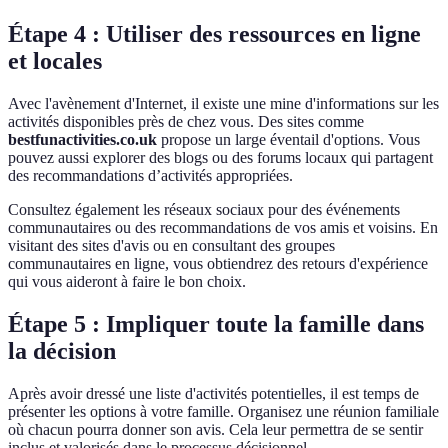
Étape 4 : Utiliser des ressources en ligne
et locales
Avec l'avènement d'Internet, il existe une mine d'informations sur les
activités disponibles près de chez vous. Des sites comme
bestfunactivities.co.uk
propose un large éventail d'options. Vous
pouvez aussi explorer des blogs ou des forums locaux qui partagent
des recommandations d’activités appropriées.
Consultez également les réseaux sociaux pour des événements
communautaires ou des recommandations de vos amis et voisins. En
visitant des sites d'avis ou en consultant des groupes
communautaires en ligne, vous obtiendrez des retours d'expérience
qui vous aideront à faire le bon choix.
Étape 5 : Impliquer toute la famille dans
la décision
Après avoir dressé une liste d'activités potentielles, il est temps de
présenter les options à votre famille. Organisez une réunion familiale
où chacun pourra donner son avis. Cela leur permettra de se sentir
inclus et valorisés dans le processus décisionnel.