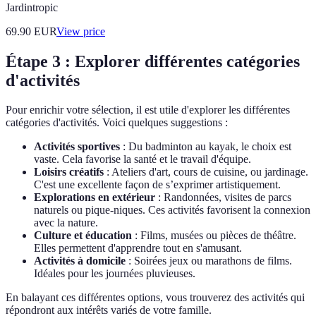
Jardintropic
69.90
EUR
View price
Étape 3 : Explorer différentes catégories
d'activités
Pour enrichir votre sélection, il est utile d'explorer les différentes
catégories d'activités. Voici quelques suggestions :
Activités sportives
: Du badminton au kayak, le choix est
vaste. Cela favorise la santé et le travail d'équipe.
Loisirs créatifs
: Ateliers d'art, cours de cuisine, ou jardinage.
C'est une excellente façon de s’exprimer artistiquement.
Explorations en extérieur
: Randonnées, visites de parcs
naturels ou pique-niques. Ces activités favorisent la connexion
avec la nature.
Culture et éducation
: Films, musées ou pièces de théâtre.
Elles permettent d'apprendre tout en s'amusant.
Activités à domicile
: Soirées jeux ou marathons de films.
Idéales pour les journées pluvieuses.
En balayant ces différentes options, vous trouverez des activités qui
répondront aux intérêts variés de votre famille.