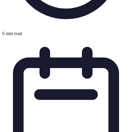
6 min read