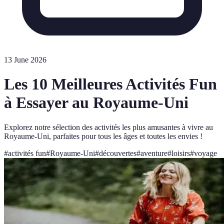
13 June 2026
Les 10 Meilleures Activités Fun
à Essayer au Royaume-Uni
Explorez notre sélection des activités les plus amusantes à vivre au
Royaume-Uni, parfaites pour tous les âges et toutes les envies !
#
activités fun
#
Royaume-Uni
#
découvertes
#
aventure
#
loisirs
#
voyage