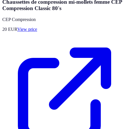
Chaussettes de compression mi-mollets femme CEP
Compression Classic 80's
CEP Compression
20
EUR
View price