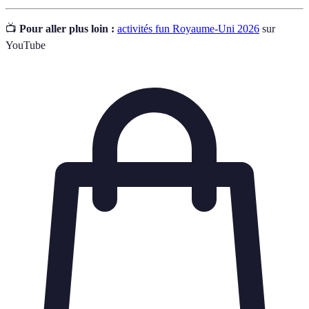
📺
Pour aller plus loin :
activités fun Royaume-Uni 2026
sur
YouTube