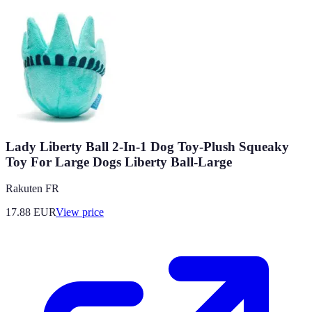
Lady Liberty Ball 2-In-1 Dog Toy-Plush Squeaky
Toy For Large Dogs Liberty Ball-Large
Rakuten FR
17.88
EUR
View price