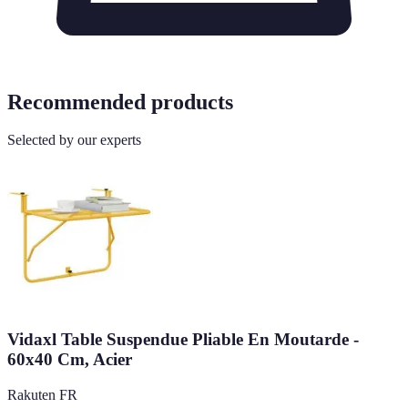
Recommended products
Selected by our experts
Vidaxl Table Suspendue Pliable En Moutarde -
60x40 Cm, Acier
Rakuten FR