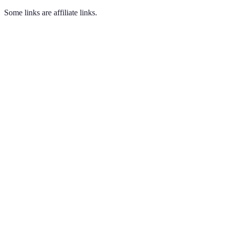
Some links are affiliate links.