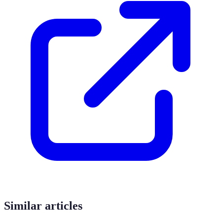
Similar articles