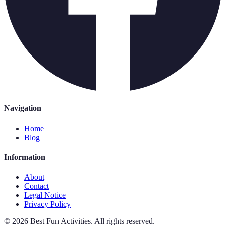
Navigation
Home
Blog
Information
About
Contact
Legal Notice
Privacy Policy
©
2026
Best Fun Activities
.
All rights reserved.