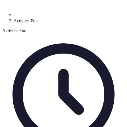
Activités Fun
Activités Fun