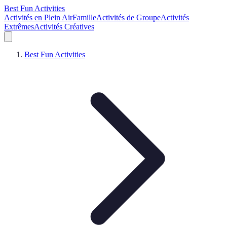
Best Fun Activities
Activités en Plein Air
Famille
Activités de Groupe
Activités
Extrêmes
Activités Créatives
Best Fun Activities