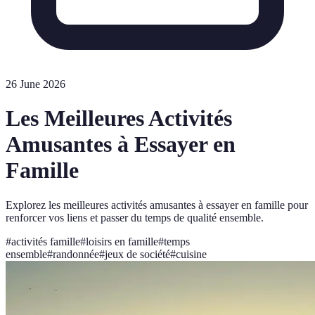
26 June 2026
Les Meilleures Activités
Amusantes à Essayer en
Famille
Explorez les meilleures activités amusantes à essayer en famille pour
renforcer vos liens et passer du temps de qualité ensemble.
#
activités famille
#
loisirs en famille
#
temps
ensemble
#
randonnée
#
jeux de société
#
cuisine