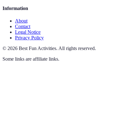
Information
About
Contact
Legal Notice
Privacy Policy
©
2026
Best Fun Activities
.
All rights reserved.
Some links are affiliate links.