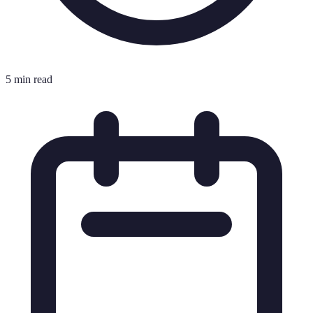
5 min read