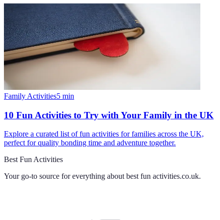
Family Activities
5
min
10 Fun Activities to Try with Your Family in the UK
Explore a curated list of fun activities for families across the UK,
perfect for quality bonding time and adventure together.
Best Fun Activities
Your go-to source for everything about
best fun activities.co.uk
.