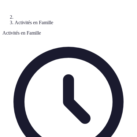
Activités en Famille
Activités en Famille