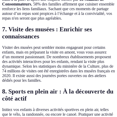
Consommateurs
, 58% des familles affirment que cuisiner ensemble
renforce les liens familiaux. Sachant que ces moments de partage
autour d’un repas sont propices à l’échange et à la convivialité, vos
repas n'en seront que plus agréables.
7. Visite des musées : Enrichir ses
connaissances
Visiter des musées peut sembler moins engageant pour certains
enfants, mais en préparant la visite en amont, vous vous assurez
d’un moment passionnant. De nombreux établissements proposent
des activités interactives pour les enfants, rendant la visite plus
dynamique. Selon les statistiques du ministère de la Culture, plus de
74 millions de visites ont été enregistrées dans les musées français en
2020. Il existe aussi des journées portes ouvertes ou des ateliers
dédiés pour les familles.
8. Sports en plein air : À la découverte du
côté actif
Initiez vos enfants à diverses activités sportives en plein air, telles
que le vélo, la randonnée, ou encore le canoë. Pratiquer une activité