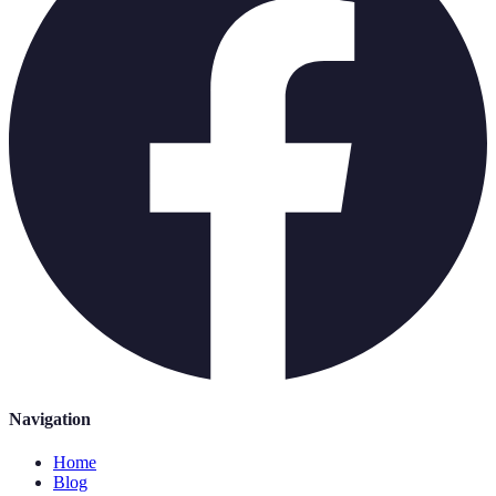
Navigation
Home
Blog