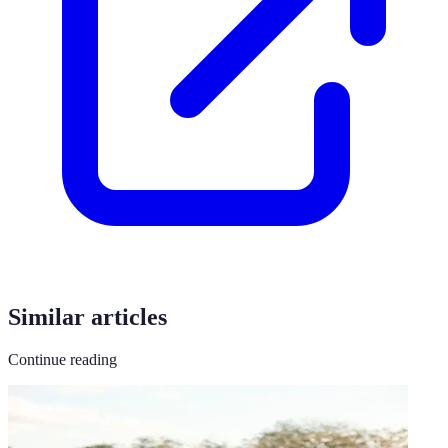
Similar articles
Continue reading