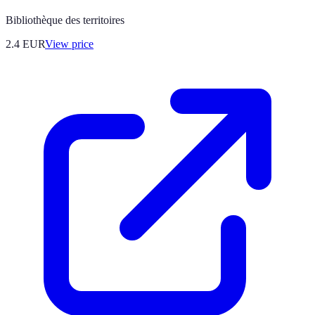
Bibliothèque des territoires
2.4
EUR
View price