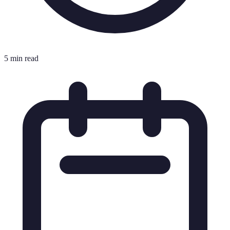
5 min read