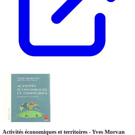
Activités économiques et territoires - Yves Morvan