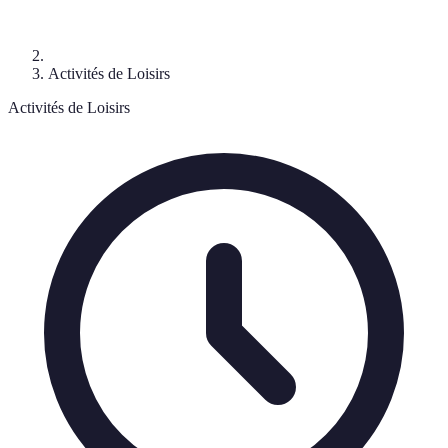
Activités de Loisirs
Activités de Loisirs