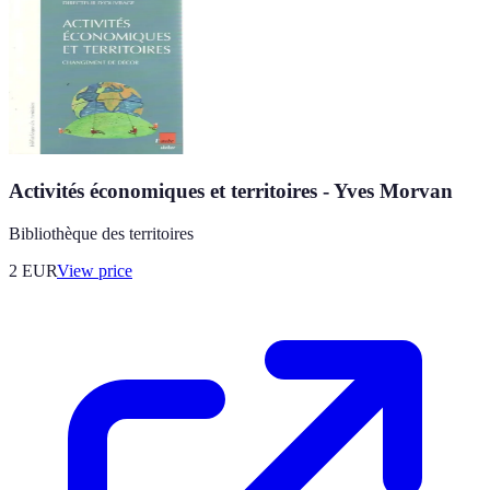
Activités économiques et territoires - Yves Morvan
Bibliothèque des territoires
2
EUR
View price