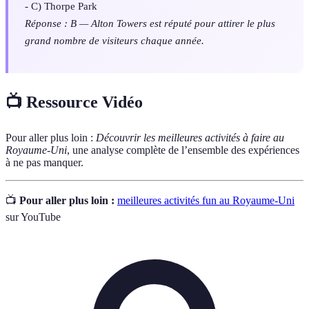
- C) Thorpe Park
Réponse : B — Alton Towers est réputé pour attirer le plus
grand nombre de visiteurs chaque année.
📺 Ressource Vidéo
Pour aller plus loin :
Découvrir les meilleures activités à faire au
Royaume-Uni
, une analyse complète de l’ensemble des expériences
à ne pas manquer.
📺
Pour aller plus loin :
meilleures activités fun au Royaume-Uni
sur YouTube