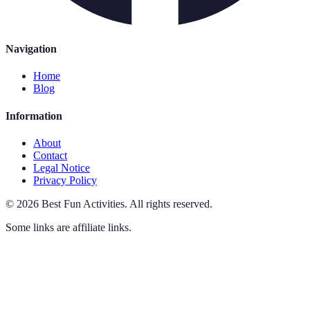
Navigation
Home
Blog
Information
About
Contact
Legal Notice
Privacy Policy
©
2026
Best Fun Activities
.
All rights reserved.
Some links are affiliate links.