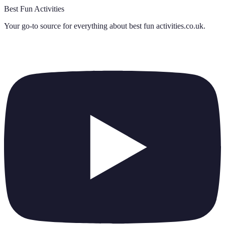
Best Fun Activities
Your go-to source for everything about
best fun activities.co.uk
.