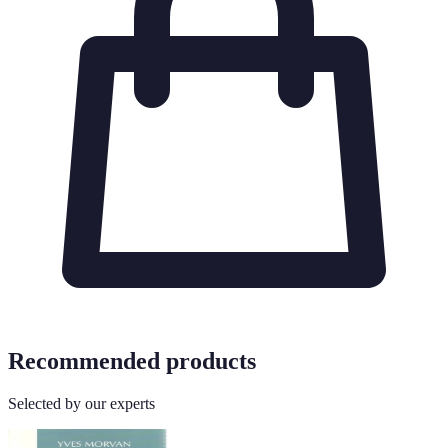
Recommended products
Selected by our experts