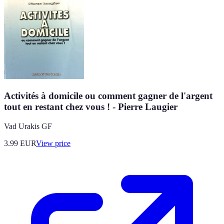
Activités à domicile ou comment gagner de l'argent
tout en restant chez vous ! - Pierre Laugier
Vad Urakis GF
3.99
EUR
View price