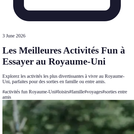
3 June 2026
Les Meilleures Activités Fun à
Essayer au Royaume-Uni
Explorez les activités les plus divertissantes à vivre au Royaume-
Uni, parfaites pour des sorties en famille ou entre amis.
#
activités fun Royaume-Uni
#
loisirs
#
famille
#
voyages
#
sorties entre
amis