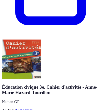
Éducation civique 3e. Cahier d'activités - Anne-
Marie Hazard-Tourillon
Nathan GF