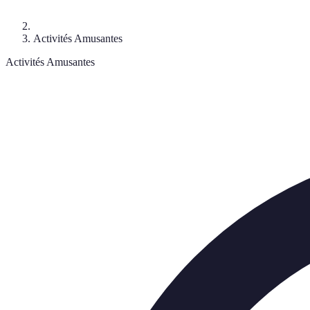
Activités Amusantes
Activités Amusantes