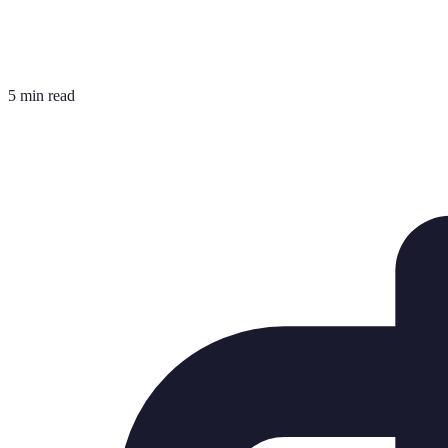
5 min read