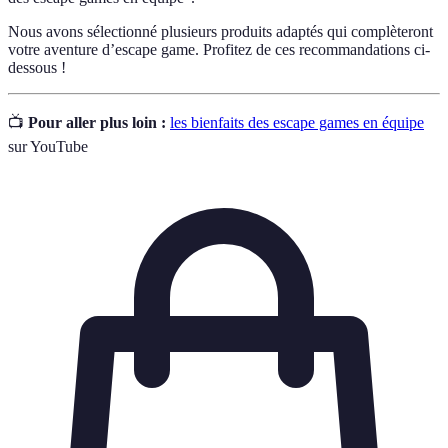
Nous avons sélectionné plusieurs produits adaptés qui complèteront
votre aventure d’escape game. Profitez de ces recommandations ci-
dessous !
📺
Pour aller plus loin :
les bienfaits des escape games en équipe
sur YouTube