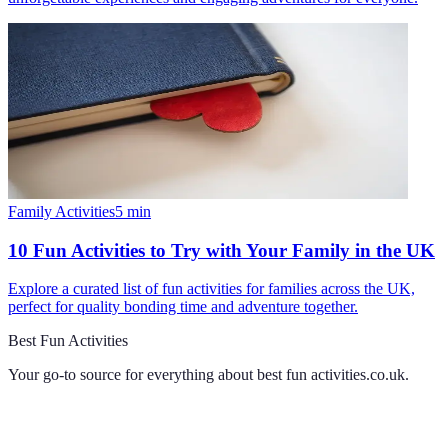
Family Activities
5
min
10 Fun Activities to Try with Your Family in the UK
Explore a curated list of fun activities for families across the UK,
perfect for quality bonding time and adventure together.
Best Fun Activities
Your go-to source for everything about
best fun activities.co.uk
.