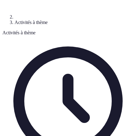
Activités à thème
Activités à thème