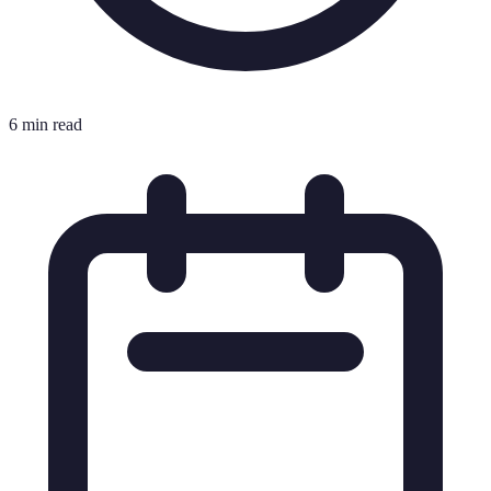
6 min read