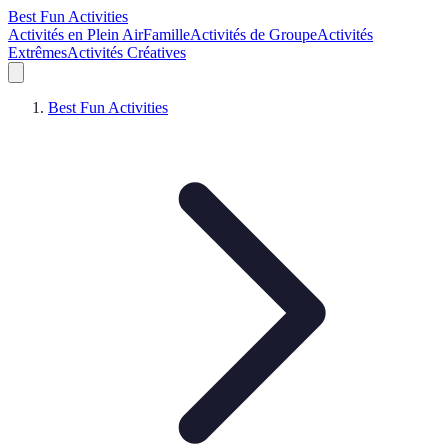
Best Fun Activities
Activités en Plein Air
Famille
Activités de Groupe
Activités
Extrêmes
Activités Créatives
Best Fun Activities