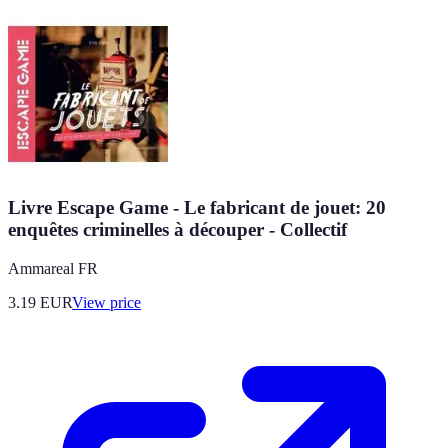
Livre Escape Game - Le fabricant de jouet: 20
enquêtes criminelles à découper - Collectif
Ammareal FR
3.19
EUR
View price