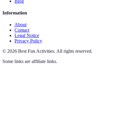
Blog
Information
About
Contact
Legal Notice
Privacy Policy
©
2026
Best Fun Activities
.
All rights reserved.
Some links are affiliate links.