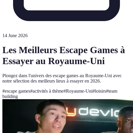
14 June 2026
Les Meilleurs Escape Games à
Essayer au Royaume-Uni
Plongez dans l'univers des escape games au Royaume-Uni avec
notre sélection des meilleurs lieux à essayer en 2026.
#
escape games
#
activités à thème
#
Royaume-Uni
#
loisirs
#
team
building