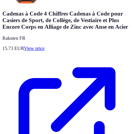
Cadenas à Code 4 Chiffres Cadenas à Code pour
Casiers de Sport, de Collège, de Vestiaire et Plus
Encore Corps en Alliage de Zinc avec Anse en Acier
Rakuten FR
15.73
EUR
View price