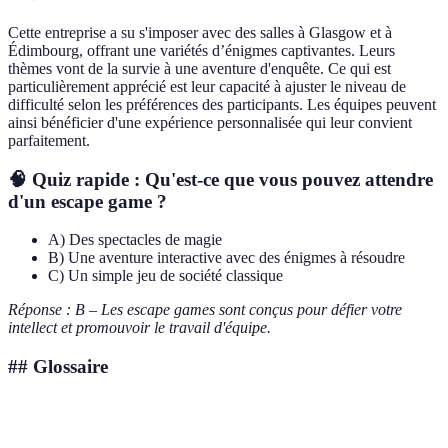
Cette entreprise a su s'imposer avec des salles à Glasgow et à
Édimbourg, offrant une variétés d’énigmes captivantes. Leurs
thèmes vont de la survie à une aventure d'enquête. Ce qui est
particulièrement apprécié est leur capacité à ajuster le niveau de
difficulté selon les préférences des participants. Les équipes peuvent
ainsi bénéficier d'une expérience personnalisée qui leur convient
parfaitement.
🧠 Quiz rapide : Qu'est-ce que vous pouvez attendre
d'un escape game ?
A) Des spectacles de magie
B) Une aventure interactive avec des énigmes à résoudre
C) Un simple jeu de société classique
Réponse : B – Les escape games sont conçus pour défier votre
intellect et promouvoir le travail d'équipe.
## Glossaire
Terme
Définition