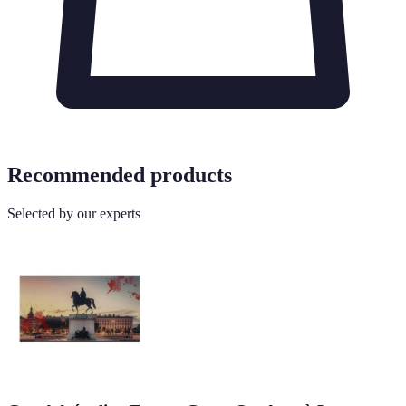
Recommended products
Selected by our experts