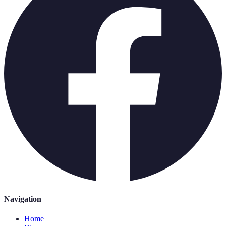
Navigation
Home