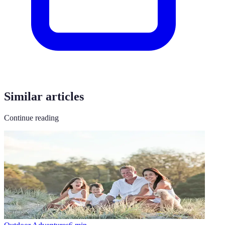
Similar articles
Continue reading