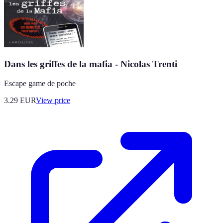
Dans les griffes de la mafia - Nicolas Trenti
Escape game de poche
3.29
EUR
View price