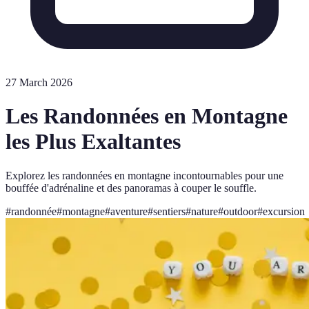
27 March 2026
Les Randonnées en Montagne
les Plus Exaltantes
Explorez les randonnées en montagne incontournables pour une
bouffée d'adrénaline et des panoramas à couper le souffle.
#
randonnée
#
montagne
#
aventure
#
sentiers
#
nature
#
outdoor
#
excursion