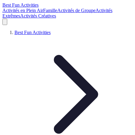
Best Fun Activities
Activités en Plein Air
Famille
Activités de Groupe
Activités
Extrêmes
Activités Créatives
Best Fun Activities