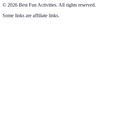
©
2026
Best Fun Activities
.
All rights reserved.
Some links are affiliate links.