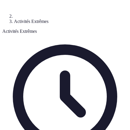
Activités Extrêmes
Activités Extrêmes