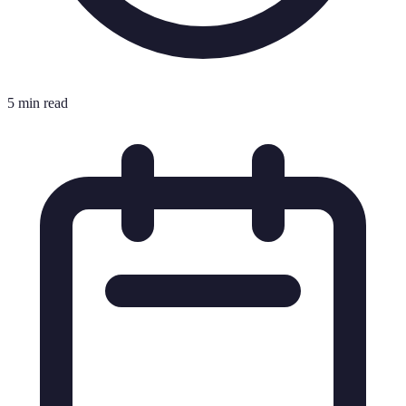
5 min read