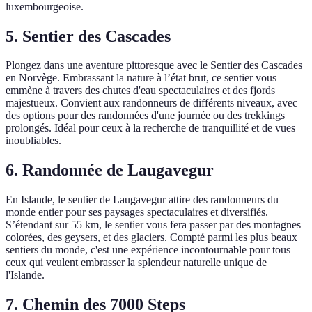
luxembourgeoise.
5. Sentier des Cascades
Plongez dans une aventure pittoresque avec le Sentier des Cascades
en Norvège. Embrassant la nature à l’état brut, ce sentier vous
emmène à travers des chutes d'eau spectaculaires et des fjords
majestueux. Convient aux randonneurs de différents niveaux, avec
des options pour des randonnées d'une journée ou des trekkings
prolongés. Idéal pour ceux à la recherche de tranquillité et de vues
inoubliables.
6. Randonnée de Laugavegur
En Islande, le sentier de Laugavegur attire des randonneurs du
monde entier pour ses paysages spectaculaires et diversifiés.
S’étendant sur 55 km, le sentier vous fera passer par des montagnes
colorées, des geysers, et des glaciers. Compté parmi les plus beaux
sentiers du monde, c'est une expérience incontournable pour tous
ceux qui veulent embrasser la splendeur naturelle unique de
l'Islande.
7. Chemin des 7000 Steps