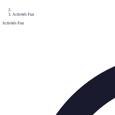
Activités Fun
Activités Fun