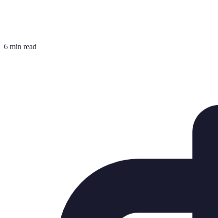
6 min read