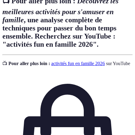
📺 Pour aller plus loin :
Découvrez les
meilleures activités pour s'amuser en
famille
, une analyse complète de
techniques pour passer du bon temps
ensemble. Recherchez sur YouTube :
"activités fun en famille 2026".
📺
Pour aller plus loin :
activités fun en famille 2026
sur YouTube