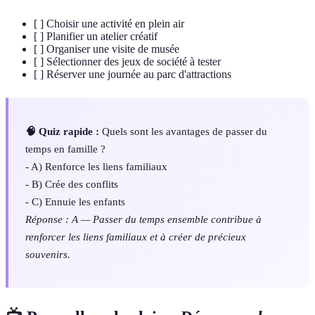
[ ] Choisir une activité en plein air
[ ] Planifier un atelier créatif
[ ] Organiser une visite de musée
[ ] Sélectionner des jeux de société à tester
[ ] Réserver une journée au parc d'attractions
🧠 Quiz rapide :
Quels sont les avantages de passer du
temps en famille ?
- A) Renforce les liens familiaux
- B) Crée des conflits
- C) Ennuie les enfants
Réponse : A — Passer du temps ensemble contribue à
renforcer les liens familiaux et à créer de précieux
souvenirs.