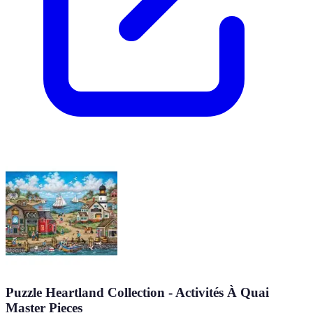
Puzzle Heartland Collection - Activités À Quai
Master Pieces