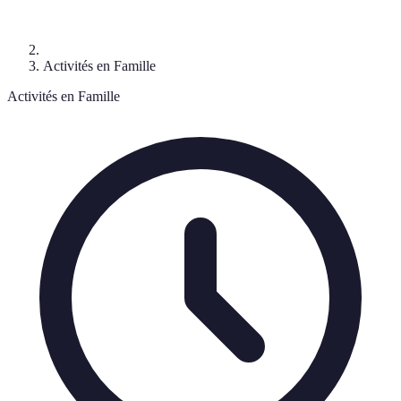
Activités en Famille
Activités en Famille