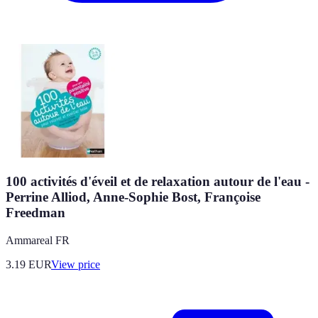
100 activités d'éveil et de relaxation autour de l'eau -
Perrine Alliod, Anne-Sophie Bost, Françoise
Freedman
Ammareal FR
3.19
EUR
View price