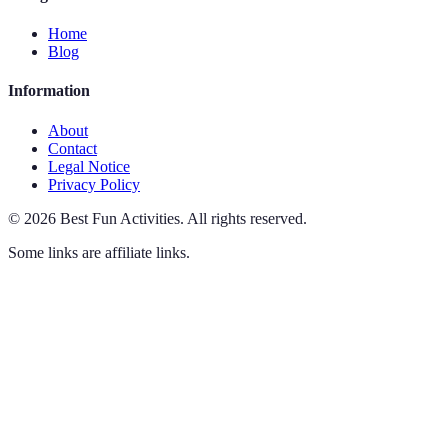
Home
Blog
Information
About
Contact
Legal Notice
Privacy Policy
©
2026
Best Fun Activities
.
All rights reserved.
Some links are affiliate links.