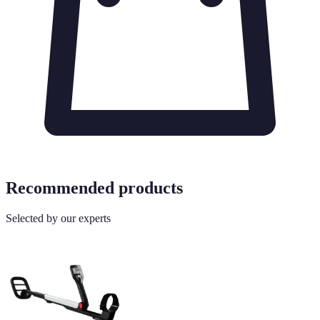
Recommended products
Selected by our experts