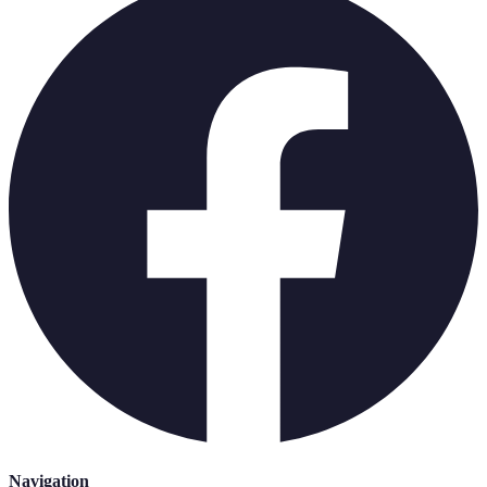
Navigation