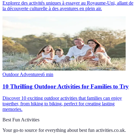
Explorez des activités uniques à essayer au Royaume-Uni, allant de
la découverte culturelle à des aventures en plein air.
Outdoor Adventures
6
min
10 Thrilling Outdoor Activities for Families to Try
Discover 10 exciting outdoor activities that families can enjoy
together, from hiking to biking, perfect for creating lasting
memories.
Best Fun Activities
Your go-to source for everything about
best fun activities.co.uk
.