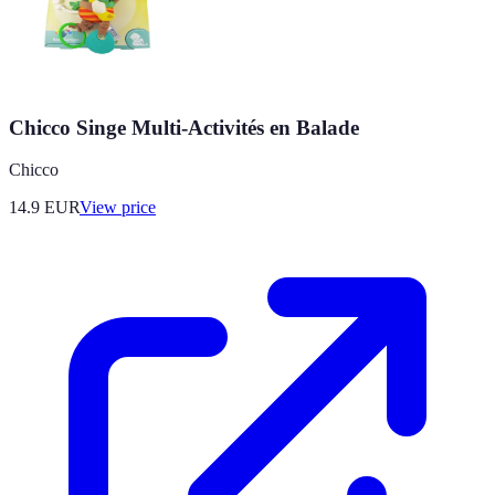
Chicco Singe Multi-Activités en Balade
Chicco
14.9
EUR
View price