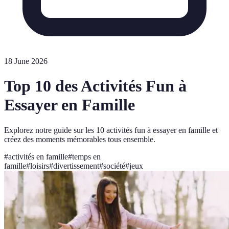
18 June 2026
Top 10 des Activités Fun à
Essayer en Famille
Explorez notre guide sur les 10 activités fun à essayer en famille et
créez des moments mémorables tous ensemble.
#
activités en famille
#
temps en
famille
#
loisirs
#
divertissement
#
société
#
jeux