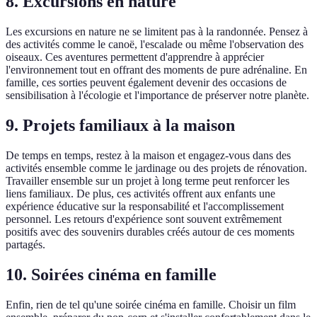
8. Excursions en nature
Les excursions en nature ne se limitent pas à la randonnée. Pensez à
des activités comme le canoë, l'escalade ou même l'observation des
oiseaux. Ces aventures permettent d'apprendre à apprécier
l'environnement tout en offrant des moments de pure adrénaline. En
famille, ces sorties peuvent également devenir des occasions de
sensibilisation à l'écologie et l'importance de préserver notre planète.
9. Projets familiaux à la maison
De temps en temps, restez à la maison et engagez-vous dans des
activités ensemble comme le jardinage ou des projets de rénovation.
Travailler ensemble sur un projet à long terme peut renforcer les
liens familiaux. De plus, ces activités offrent aux enfants une
expérience éducative sur la responsabilité et l'accomplissement
personnel. Les retours d'expérience sont souvent extrêmement
positifs avec des souvenirs durables créés autour de ces moments
partagés.
10. Soirées cinéma en famille
Enfin, rien de tel qu'une soirée cinéma en famille. Choisir un film