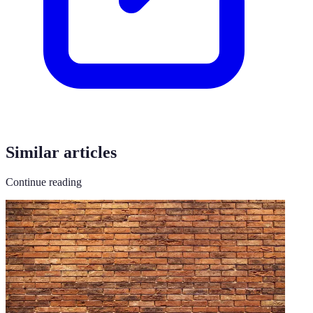
Similar articles
Continue reading