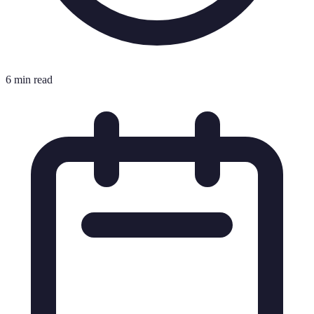
6 min read