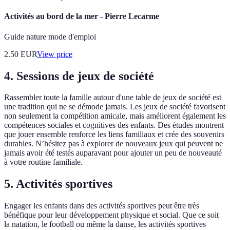
Activités au bord de la mer - Pierre Lecarme
Guide nature mode d'emploi
2.50
EUR
View price
4. Sessions de jeux de société
Rassembler toute la famille autour d'une table de jeux de société est
une tradition qui ne se démode jamais. Les jeux de société favorisent
non seulement la compétition amicale, mais améliorent également les
compétences sociales et cognitives des enfants. Des études montrent
que jouer ensemble renforce les liens familiaux et crée des souvenirs
durables. N’hésitez pas à explorer de nouveaux jeux qui peuvent ne
jamais avoir été testés auparavant pour ajouter un peu de nouveauté
à votre routine familiale.
5. Activités sportives
Engager les enfants dans des activités sportives peut être très
bénéfique pour leur développement physique et social. Que ce soit
la natation, le football ou même la danse, les activités sportives