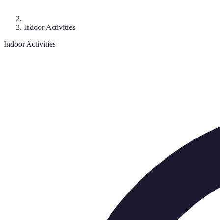
Indoor Activities
Indoor Activities