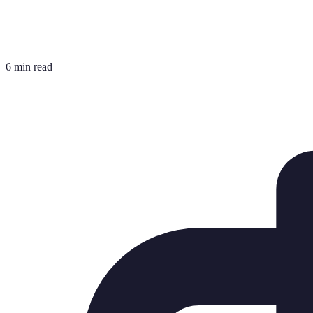
6 min read