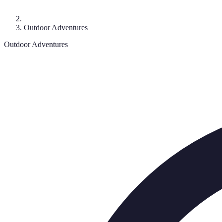
Outdoor Adventures
Outdoor Adventures