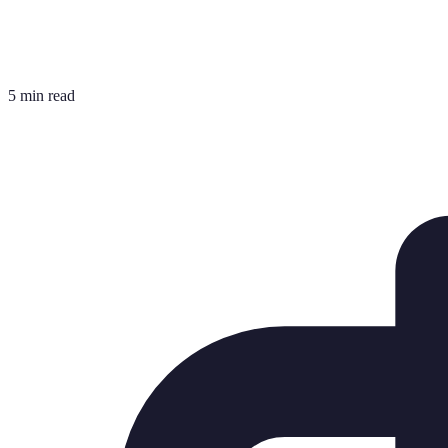
5 min read