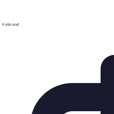
6 min read