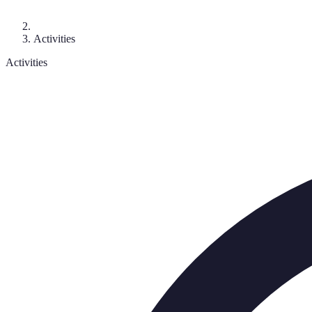
Activities
Activities