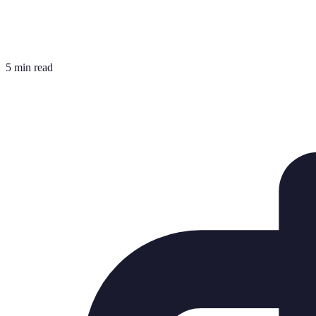
5 min read