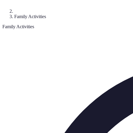
Family Activities
Family Activities