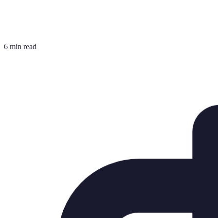
6 min read