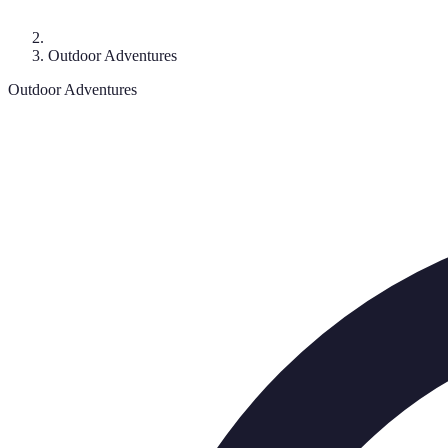
Outdoor Adventures
Outdoor Adventures