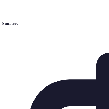
6 min read