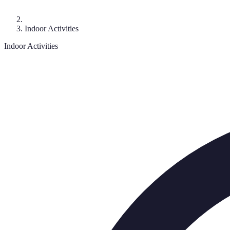
Indoor Activities
Indoor Activities