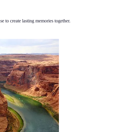
se to create lasting memories together.