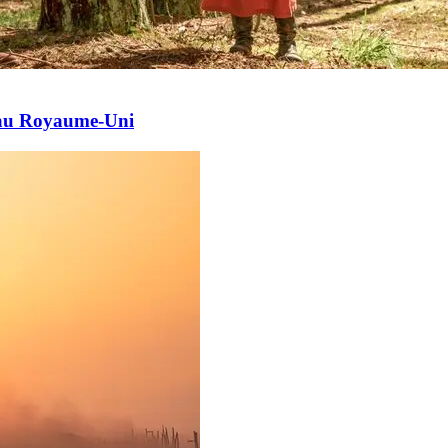
e au Royaume-Uni