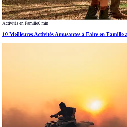
Activités en Famille
6
min
10 Meilleures Activités Amusantes à Faire en Famill