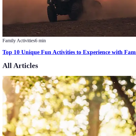
Family Activities
6
min
Top 10 Unique Fun Activities to Experience with Fam
All Articles